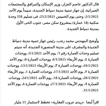
قال الدكتور عاصم الجزار، وزير الإسكان والمرافق والمجتمعات
العمرانية، إن جهاز تنمية مدينة دمياط الجديدة، سيبدأ يوم الأحد
3/1/2021، وحتى يوم الخميس 25/2/2021، فى تسليم 358 وحدة
سكنية (١٥ عمارة) بمشروع سكن مصر، جنوب الحى الأول
بمدينة دمياط الجديدة.
وأوضح المهندس محمد رجب، رئيس جهاز تنمية مدينة دمياط
الجديدة والمشرف على مدينة المنصورة الجديدة، أنه سيتم
تسليم وحدات العمارة رقم ٦، يوم الأحد 3/1/2021، ووحدات
العمارة ٤، يوم الأربعاء 6/1/2021، ووحدات العمارة ٥، يوم الأحد
10/1/2021، ووحدات العمارة ٣، يوم الأربعاء 13/1/2021، ووحدات
العمارة ٢، يوم الأحد 17/1/2021، ووحدات العمارة ١، يوم الأربعاء
20/1/2021، ووحدات العمارة ١٥، يوم الأحد 24/1/2021، ووحدات
العمارة ٧، يوم الأربعاء 27/1/2021، ووحدات العمارة ٨، يوم الأحد
31/1/2021.
اقرأ أيضا
«ريدى جروب العقارية» تخطط لاستثمار 15 مليار