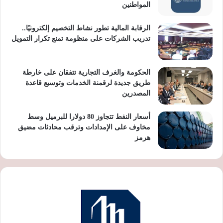
المواطنين
الرقابة المالية تطور نشاط التخصيم إلكترونيًا..
تدريب الشركات على منظومة تمنع تكرار التمويل
الحكومة والغرف التجارية تتفقان على خارطة
طريق جديدة لرقمنة الخدمات وتوسيع قاعدة
المصدرين
أسعار النفط تتجاوز 80 دولارا للبرميل وسط
مخاوف على الإمدادات وترقب محادثات مضيق
هرمز