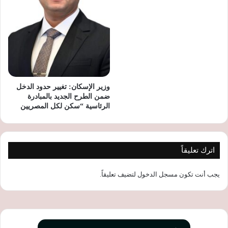
وزير الإسكان: تغيير حدود الدخل
ضمن الطرح الجديد بالمبادرة
الرئاسية “سكن لكل المصريين
اترك تعليقاً
يجب أنت تكون
مسجل الدخول
لتضيف تعليقاً.