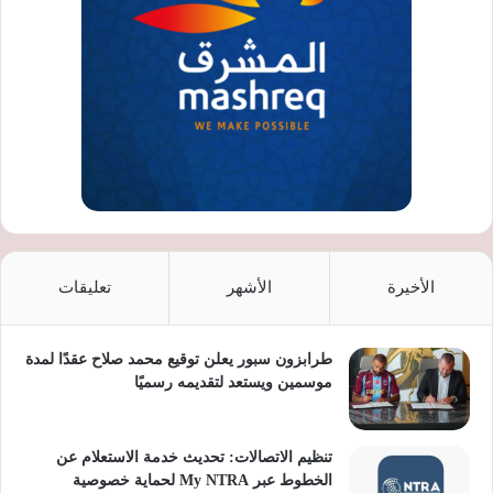
الأخيرة
الأشهر
تعليقات
طرابزون سبور يعلن توقيع محمد صلاح عقدًا لمدة
موسمين ويستعد لتقديمه رسميًا
تنظيم الاتصالات: تحديث خدمة الاستعلام عن
الخطوط عبر My NTRA لحماية خصوصية