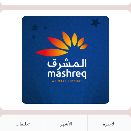
الأخيرة
الأشهر
تعليقات