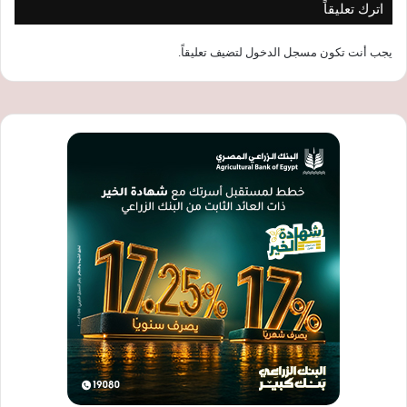
اترك تعليقاً
يجب أنت تكون
مسجل الدخول
لتضيف تعليقاً.