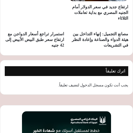
ارتفاع جديد في سعر الدولار أمام
الجنيه المصري مع بداية تعاملات
الثلاثاء
مصانع التجميل: إنهاء التداخل بين
استمرار تراجع أسعار الدواجن مع
هيئة الدواء والصناعة وإعادة النظر
ارتفاع سعر طبق البيض الأبيض إلى
في التشريعات
42 جنيه
اترك تعليقاً
يجب أنت تكون
مسجل الدخول
لتضيف تعليقاً.