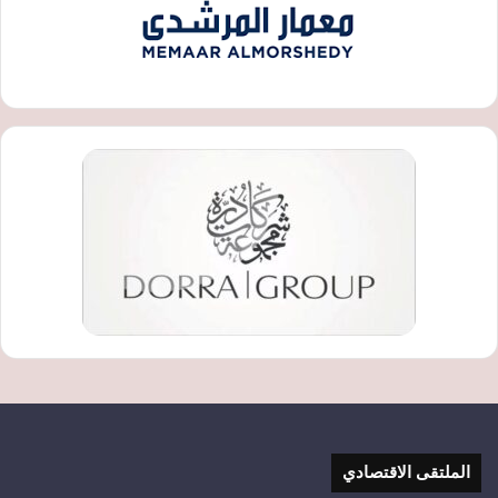
الملتقى الاقتصادي