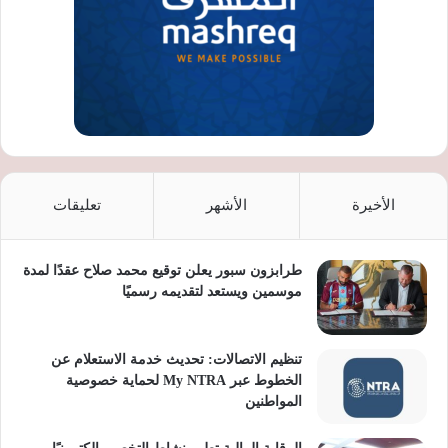
الأخيرة
الأشهر
تعليقات
طرابزون سبور يعلن توقيع محمد صلاح عقدًا لمدة
موسمين ويستعد لتقديمه رسميًا
تنظيم الاتصالات: تحديث خدمة الاستعلام عن
الخطوط عبر My NTRA لحماية خصوصية
المواطنين