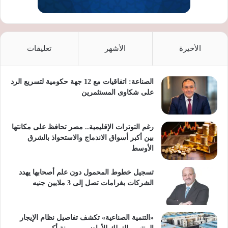
الأخيرة
الأشهر
تعليقات
الصناعة: اتفاقيات مع 12 جهة حكومية لتسريع الرد
على شكاوى المستثمرين
رغم التوترات الإقليمية.. مصر تحافظ على مكانتها
بين أكبر أسواق الاندماج والاستحواذ بالشرق
الأوسط
تسجيل خطوط المحمول دون علم أصحابها يهدد
الشركات بغرامات تصل إلى 3 ملايين جنيه
«التنمية الصناعية» تكشف تفاصيل نظام الإيجار