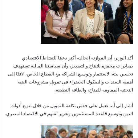
أكد الوزير، أن الموازنة الحالية أكثر دعمًا للنشاط الاقتصادي
بمبادرات محفزة للإنتاج والتصدير، وأن سياستنا المالية تستهدف
تحسين بيئة الاستثمار وتوسيع الشراكة مع القطاع الخاص، لافتًا إلى
أهمية السندات والصكوك الخضراء فى تمويل مشروعات البنية
التحتية المقاومة للمناخ، والطاقة النظيفة.
أشار إلى أننا نعمل على خفض تكلفة التمويل من خلال تنويع أدوات
الدين وتوسيع قاعدة المستثمرين وتعزيز ثقتهم في الاقتصاد المصري.