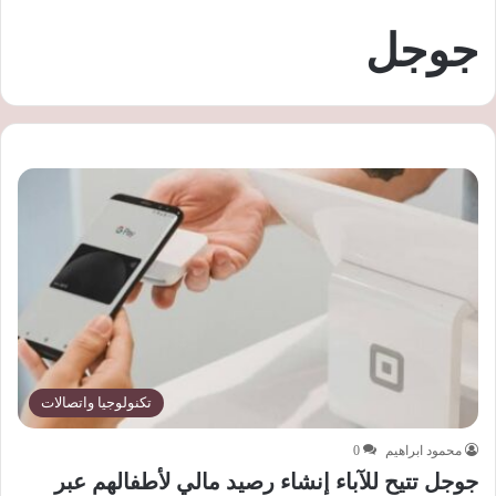
جوجل
تكنولوجيا واتصالات
محمود ابراهيم
0
جوجل تتيح للآباء إنشاء رصيد مالي لأطفالهم عبر