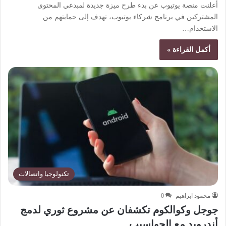
أعلنت منصة يوتيوب عن بدء طرح ميزة جديدة لمبدعي المحتوى
المشتركين في برنامج شركاء يوتيوب، تهدف إلى حمايتهم من
الاستخدام…
أكمل القراءة »
تكنولوجيا واتصالات
محمود ابراهيم
0
جوجل وكوالكوم تكشفان عن مشروع ثوري لدمج
أندرويد مع الحواسيب