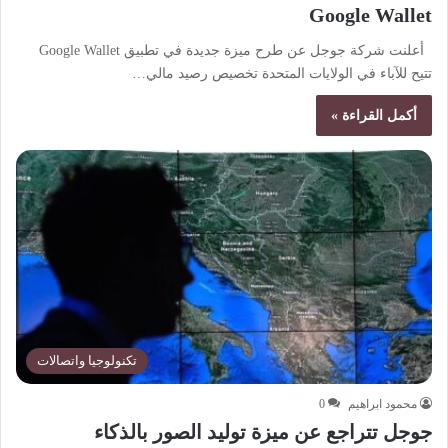
Google Wallet
أعلنت شركة جوجل عن طرح ميزة جديدة في تطبيق Google Wallet
تتيح للآباء في الولايات المتحدة تخصيص رصيد مالي…
أكمل القراءة »
تكنولوجيا واتصالات
محمود ابراهيم
0
جوجل تتراجع عن ميزة توليد الصور بالذكاء