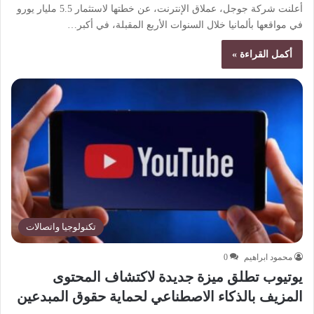
أعلنت شركة جوجل، عملاق الإنترنت، عن خطتها لاستثمار 5.5 مليار يورو
في مواقعها بألمانيا خلال السنوات الأربع المقبلة، في أكبر…
أكمل القراءة »
تكنولوجيا واتصالات
محمود ابراهيم
0
يوتيوب تطلق ميزة جديدة لاكتشاف المحتوى
المزيف بالذكاء الاصطناعي لحماية حقوق المبدعين