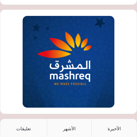
الأخيرة
الأشهر
تعليقات