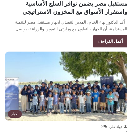
مستقبل مصر يضمن توافر السلع الأساسية
واستقرار الأسواق مع المخزون الاستراتيجي
أكد الدكتور بهاء الغنام، المدير التنفيذي لجهاز مستقبل مصر للتنمية
المستدامة، أن الجهاز بالتعاون مع وزارتي التموين والزراعة، يواصل…
أكمل القراءة »
أخبار
جهاد علي
0