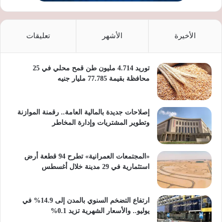
الأخيرة
الأشهر
تعليقات
توريد 4.714 مليون طن قمح محلي في 25
محافظة بقيمة 77.785 مليار جنيه
إصلاحات جديدة بالمالية العامة.. رقمنة الموازنة
وتطوير المشتريات وإدارة المخاطر
«المجتمعات العمرانية» تطرح 94 قطعة أرض
استثمارية في 29 مدينة خلال أغسطس
ارتفاع التضخم السنوي بالمدن إلى 14.9% في
يوليو.. والأسعار الشهرية تزيد 0.1%