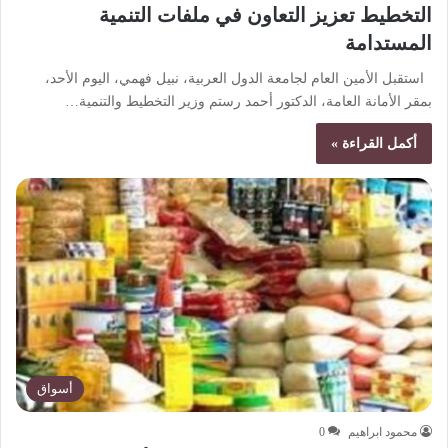
التخطيط تعزيز التعاون في ملفات التنمية
المستدامة
استقبل الأمين العام لجامعة الدول العربية، نبيل فهمي، اليوم الأحد،
بمقر الأمانة العامة، الدكتور أحمد رستم وزير التخطيط والتنمية…
أكمل القراءة »
أسواق
محمود ابراهيم
0