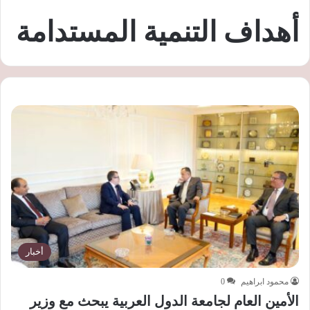
أهداف التنمية المستدامة
أخبار
محمود ابراهيم
0
الأمين العام لجامعة الدول العربية يبحث مع وزير