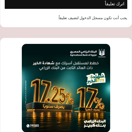
اترك تعليقاً
يجب أنت تكون
مسجل الدخول
لتضيف تعليقاً.