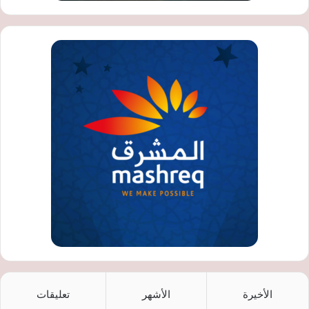
الأخيرة
الأشهر
تعليقات