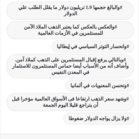
والبالغ حجمها 1.9 تريليون دولار ما يقلل الطلب علي
الدولار
والعكس بالعكس كما يعتبر الذهب الملاذ الآمن
للمستثمرين في الأزمات العالمية
وانحسار التوتر السياسي في إيطاليا
وبالتالي يرفع إقبال المستثمرين على الذهب كملاذ آمن.
وأضاف أنه من الأسباب أيضا حماس المستثمرون للاستثمار
في المعدن النفيس
وتحسن المعنويات في ألمانيا
وشهد سعر الذهب ارتفاعا فى الأسواق العالمية مؤخرا قبل
أن يتراجع قليلا اليوم الجمعة
ولا يزال يواجه الدولار ضغوطا