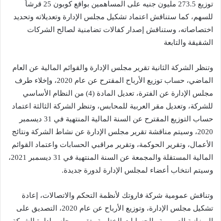
توزيع 273.5 مليون جنيه على المساهمين بواقع كوبون 25 قرشاً
للسهم، كما ستناقش اعتماد تشكيل مجلس الإدارة وتعديلاته وتحديد
اختصاصاته، وستناقش إصدار كفالات تضامنية لصالح الشركات
الشقيقة والتابعة
وتنظر الشركة الثانية تقرير مجلس الإدارة والقوائم المالية عن العام
الماضي، حساب توزيع الأرباح المقترح عن عام 2020، وإخلاء طرف
مجلس الإدارة عن الفترة، تعديل المادة (4) من النظام الأساسي
للشركة، وتعديل مقر العربية للمحابس، وتنظر الشركة الثالثة اعتماد
حساب التوزيع المقترح عن السنة المالية المنتهية في 31 ديسمبر
2020، وسيتم مناقشة تقرير مجلس الإدارة عن نشاط الشركة ونتائج
الأعمال، وتقرير الحوكمة، وتقرير مراقبي الحسابات واعتماد القوائم
المالية المستقلة والمجمعة عن السنة المنتهية في 31 ديسمبر 2021،
وسيتم انتخاب أعضاء لمجلس الإدارة لدورة جديدة.
وتناقش عمومية شركة فاروتك لأنظمة التحكم والاتصالات، إعادة
تشكيل مجلس الإدارة، وتوزيع الأرباح عن عام 2020، التصديق على