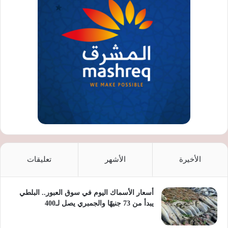
الأخيرة
الأشهر
تعليقات
أسعار الأسماك اليوم في سوق العبور.. البلطي
يبدأ من 73 جنيهًا والجمبري يصل لـ400