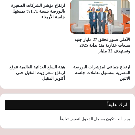
ارتفاع مؤشر الشركات الصغيرة
بالبورصة بنسبة 1.71% بمستهل
جلسة الأربعاء
الأهلي صبور تحقق 27 مليار جنيه
مبيعات عقارية منذ بداية 2025
وتستهدف 32 مليار
ارتفاع جماعى لمؤشرات البورصة
هيئة السلع الغذائية العالمية تتوقع
المصرية بمستهل تعاملات جلسة
ارتفاع سعر زيت النخيل حتى
الاثنين
أكتوبر المقبل
اترك تعليقاً
يجب أنت تكون
مسجل الدخول
لتضيف تعليقاً.