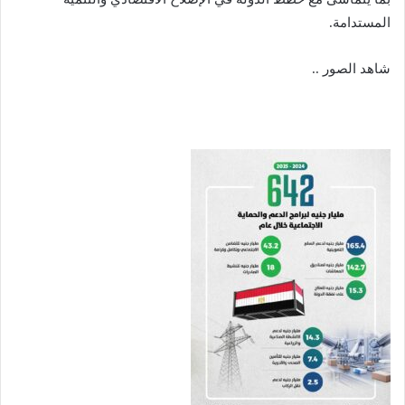
المستدامة.
شاهد الصور ..