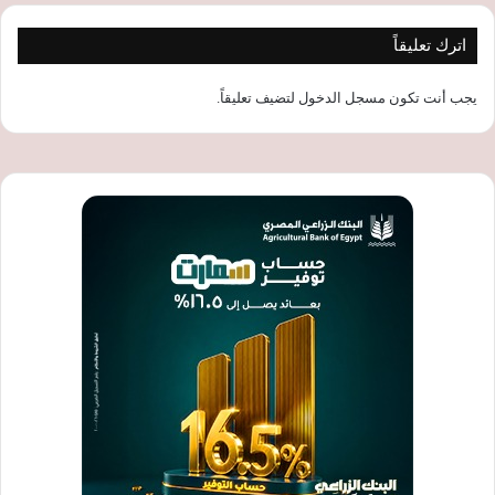
اترك تعليقاً
يجب أنت تكون
مسجل الدخول
لتضيف تعليقاً.