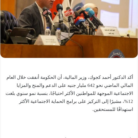
أكد الدكتور أحمد كجوك، وزير المالية، أن الحكومة أنفقت خلال العام
المالي الماضي نحو 642 مليار جنيه على الدعم والمنح والمزايا
الاجتماعية الموجهة للمواطنين الأكثر احتياجًا، بنسبة نمو سنوي بلغت
12%، مشيرًا إلى التركيز على برامج الحماية الاجتماعية الأكثر
استهدافًا للمستحقين.