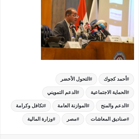
أحمد كجوك
التحول الأخضر
الحماية الاجتماعية
الدعم التمويني
الدعم والمنح
الموازنة العامة
تكافل وكرامة
صناديق المعاشات
مصر
وزارة المالية