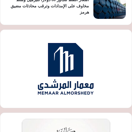
مخاوف على الإمدادات وترقب محادثات مضيق
هرمز