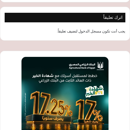
اترك تعليقاً
يجب أنت تكون
مسجل الدخول
لتضيف تعليقاً.