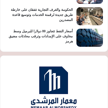
الحكومة والغرف التجارية تتفقان على خارطة
طريق جديدة لرقمنة الخدمات وتوسيع قاعدة
المصدرين
أسعار النفط تتجاوز 80 دولارا للبرميل وسط
مخاوف على الإمدادات وترقب محادثات مضيق
هرمز