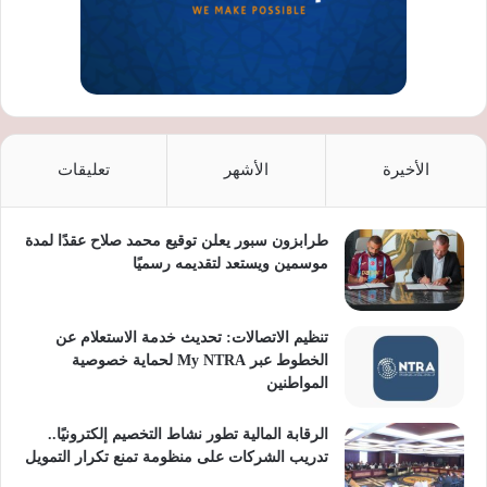
الأخيرة
الأشهر
تعليقات
طرابزون سبور يعلن توقيع محمد صلاح عقدًا لمدة
موسمين ويستعد لتقديمه رسميًا
تنظيم الاتصالات: تحديث خدمة الاستعلام عن
الخطوط عبر My NTRA لحماية خصوصية
المواطنين
الرقابة المالية تطور نشاط التخصيم إلكترونيًا..
تدريب الشركات على منظومة تمنع تكرار التمويل