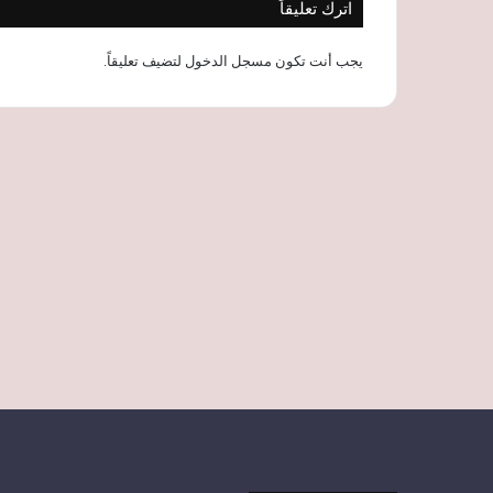
اترك تعليقاً
يجب أنت تكون
مسجل الدخول
لتضيف تعليقاً.