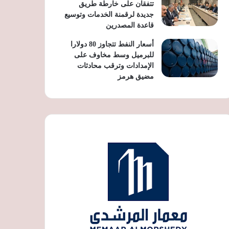
تتفقان على خارطة طريق
جديدة لرقمنة الخدمات وتوسيع
قاعدة المصدرين
أسعار النفط تتجاوز 80 دولارا
للبرميل وسط مخاوف على
الإمدادات وترقب محادثات
مضيق هرمز