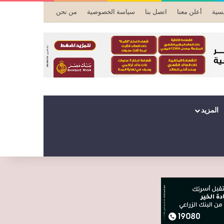
يسية
أعلن معنا
اتصل بنا
سياسة الخصوصية
من نحن
المزيد