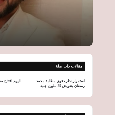
مقالات ذات صلة
استمرار نظر دعوى مطالبة محمد
اليوم افتتاح 
رمضان بتعويض 25 مليون جنيه