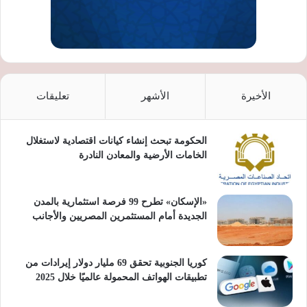
الأخيرة
الأشهر
تعليقات
الحكومة تبحث إنشاء كيانات اقتصادية لاستغلال
الخامات الأرضية والمعادن النادرة
«الإسكان» تطرح 99 فرصة استثمارية بالمدن
الجديدة أمام المستثمرين المصريين والأجانب
كوريا الجنوبية تحقق 69 مليار دولار إيرادات من
تطبيقات الهواتف المحمولة عالميًا خلال 2025