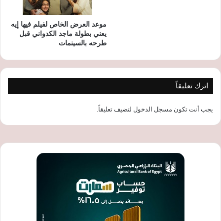
موعد العرض الخاص لفيلم فيها إيه
يعني بطولة ماجد الكدواني قبل
طرحه بالسينمات
اترك تعليقاً
يجب أنت تكون
مسجل الدخول
لتضيف تعليقاً.