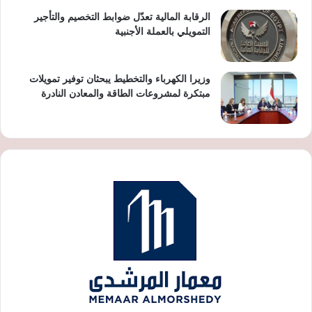
الرقابة المالية تعدّل ضوابط التخصيم والتأجير
التمويلي بالعملة الأجنبية
وزيرا الكهرباء والتخطيط يبحثان توفير تمويلات
مبتكرة لمشروعات الطاقة والمعادن النادرة