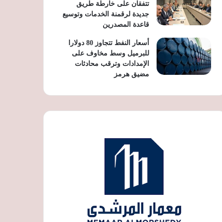
تتفقان على خارطة طريق
جديدة لرقمنة الخدمات وتوسيع
قاعدة المصدرين
أسعار النفط تتجاوز 80 دولارا
للبرميل وسط مخاوف على
الإمدادات وترقب محادثات
مضيق هرمز