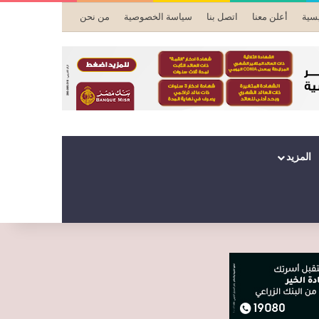
يسية
أعلن معنا
اتصل بنا
سياسة الخصوصية
من نحن
المزيد