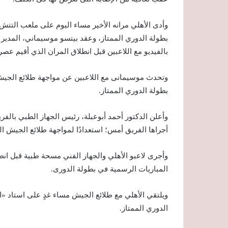
وأدى الأهلي مرانه الأخير مساء اليوم على ملعب التتش
بطولة الدوري الممتاز، وعقد بيتسو موسيماني، المدير ا
بالفيديو مع اللاعبين قبل انطلاق المران الذي أقيم عص
بطولة الدوري الممتاز.
وأعلن الدكتور أحمد أبوعبلة، رئيس الجهاز الطبي بالفري
أجراها الفريق أمس؛ استعدادًا لمواجهة طلائع الجيش الم
وأجرى لاعبو الأهلي والجهاز الفني مسحة طبية قبل انطل
المباريات الرسمية في بطولة الدورى.‏
الدوري الممتاز.‏