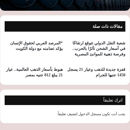
مقالات ذات صلة
شعبة النقل الدولي تتوقع ارتفاعًا
*المرصد العربي لحقوق الإنسان
في أسعار الشحن تأثرًا بالحرب..
يؤكد تضامنه مع دولة الكويت
وفرصة ذهبية للموانئ المصرية
قفزة جديدة للذهب وعيار 21 يسجل
هبوط بأسعار الذهب العالمية.. عيار
1450 جنيها للجرام
21 يبلغ 812 جنيه بمصر
اترك تعليقاً
يجب أنت تكون
مسجل الدخول
لتضيف تعليقاً.