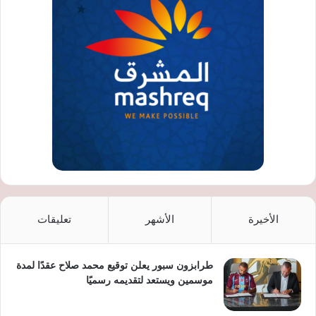
الأخيرة
الأشهر
تعليقات
طرابزون سبور يعلن توقيع محمد صلاح عقدًا لمدة
موسمين ويستعد لتقديمه رسميًا