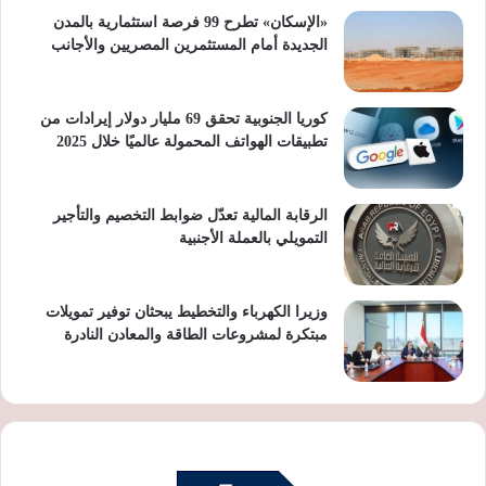
«الإسكان» تطرح 99 فرصة استثمارية بالمدن
الجديدة أمام المستثمرين المصريين والأجانب
كوريا الجنوبية تحقق 69 مليار دولار إيرادات من
تطبيقات الهواتف المحمولة عالميًا خلال 2025
الرقابة المالية تعدّل ضوابط التخصيم والتأجير
التمويلي بالعملة الأجنبية
وزيرا الكهرباء والتخطيط يبحثان توفير تمويلات
مبتكرة لمشروعات الطاقة والمعادن النادرة