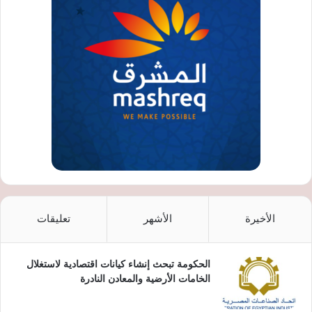
الأخيرة
الأشهر
تعليقات
الحكومة تبحث إنشاء كيانات اقتصادية لاستغلال
الخامات الأرضية والمعادن النادرة