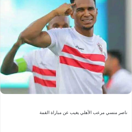
ناصر منسي مرعب الأهلي يغيب عن مباراة القمة