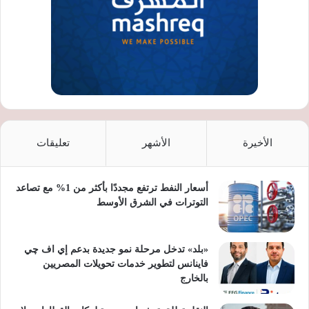
الأخيرة
الأشهر
تعليقات
أسعار النفط ترتفع مجددًا بأكثر من 1% مع تصاعد
التوترات في الشرق الأوسط
«بلد» تدخل مرحلة نمو جديدة بدعم إي اف چي
فاينانس لتطوير خدمات تحويلات المصريين
بالخارج