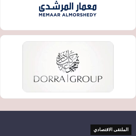
الملتقى الاقتصادي