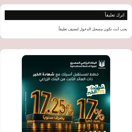
اترك تعليقاً
يجب أنت تكون
مسجل الدخول
لتضيف تعليقاً.