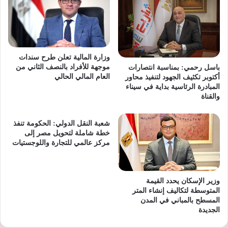
وزارة المالية تعلن طرح سندات
موجهة للأفراد بالنصف الثاني من
باسل رحمي: بمناسبة انتصارات
العام المالي الحالي
أكتوبر تكثيف الجهود لتنفيذ محاور
المبادرة الرئاسية بداية في سيناء
والقناة
شعبة النقل الدولي: الحكومة تنفذ
خطة شاملة لتحويل مصر إلى
مركز عالمي للتجارة واللوجستيات
وزير الإسكان يحدد القيمة
المتوسطة لتكاليف إنشاء المتر
المسطح بالمباني في المدن
الجديدة