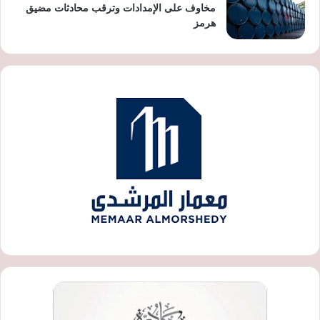
مخاوف على الإمدادات وترقب محادثات مضيق
هرمز