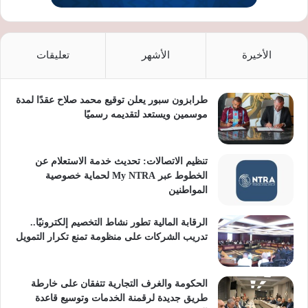
الأخيرة
الأشهر
تعليقات
طرابزون سبور يعلن توقيع محمد صلاح عقدًا لمدة
موسمين ويستعد لتقديمه رسميًا
تنظيم الاتصالات: تحديث خدمة الاستعلام عن
الخطوط عبر My NTRA لحماية خصوصية
المواطنين
الرقابة المالية تطور نشاط التخصيم إلكترونيًا..
تدريب الشركات على منظومة تمنع تكرار التمويل
الحكومة والغرف التجارية تتفقان على خارطة
طريق جديدة لرقمنة الخدمات وتوسيع قاعدة