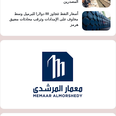
المصدرين
أسعار النفط تتجاوز 80 دولارا للبرميل وسط
مخاوف على الإمدادات وترقب محادثات مضيق
هرمز