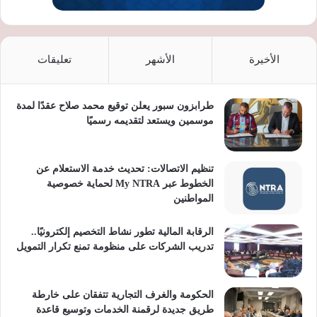
الأخيرة
الأشهر
تعليقات
طرابزون سبور يعلن توقيع محمد صلاح عقدًا لمدة
موسمين ويستعد لتقديمه رسميًا
تنظيم الاتصالات: تحديث خدمة الاستعلام عن
الخطوط عبر My NTRA لحماية خصوصية
المواطنين
الرقابة المالية تطور نشاط التخصيم إلكترونيًا..
تدريب الشركات على منظومة تمنع تكرار التمويل
الحكومة والغرف التجارية تتفقان على خارطة
طريق جديدة لرقمنة الخدمات وتوسيع قاعدة