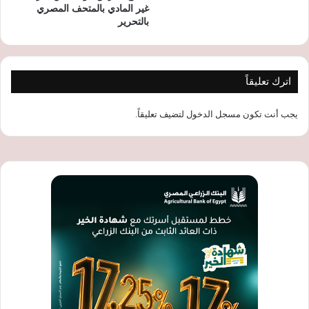
غير المادي بالمتحف المصري
بالتحرير
اترك تعليقاً
يجب أنت تكون
مسجل الدخول
لتضيف تعليقاً.