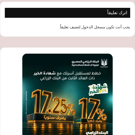
اترك تعليقاً
يجب أنت تكون
مسجل الدخول
لتضيف تعليقاً.