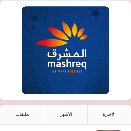
الأخيرة
الأشهر
تعليقات