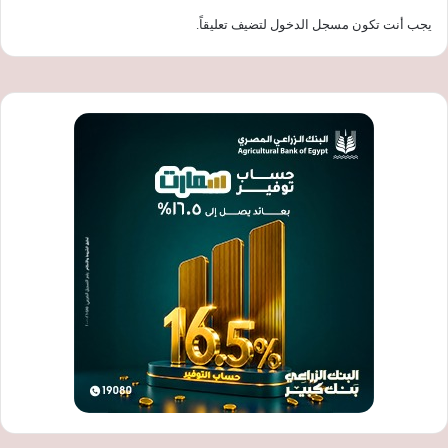
يجب أنت تكون
مسجل الدخول
لتضيف تعليقاً.