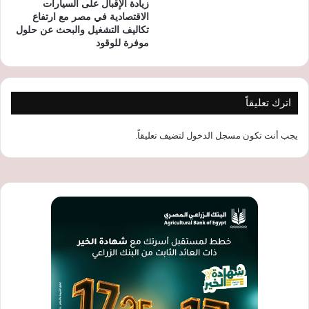
زيادة الإقبال على السيارات
الاقتصادية في مصر مع ارتفاع
تكاليف التشغيل والبحث عن حلول
موفرة للوقود
اترك تعليقاً
يجب أنت تكون
مسجل الدخول
لتضيف تعليقاً.