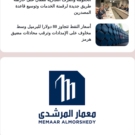
طريق جديدة لرقمنة الخدمات وتوسيع قاعدة
المصدرين
أسعار النفط تتجاوز 80 دولارا للبرميل وسط
مخاوف على الإمدادات وترقب محادثات مضيق
هرمز