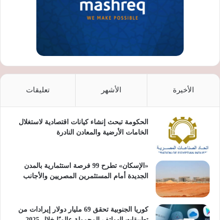
الأخيرة
الأشهر
تعليقات
الحكومة تبحث إنشاء كيانات اقتصادية لاستغلال
الخامات الأرضية والمعادن النادرة
«الإسكان» تطرح 99 فرصة استثمارية بالمدن
الجديدة أمام المستثمرين المصريين والأجانب
كوريا الجنوبية تحقق 69 مليار دولار إيرادات من
تطبيقات الهواتف المحمولة عالميًا خلال 2025