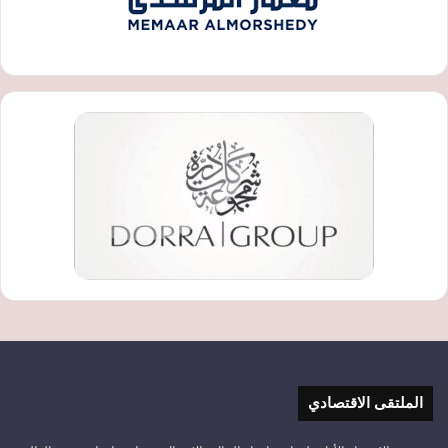
الملتقى الاقتصادي