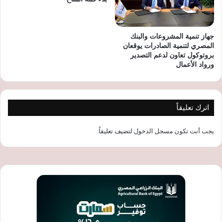
جهاز تنمية المشروعات والبنك
المصري لتنمية الصادرات يوقعان
بروتوكول تعاون لدعم التصدير
ورواد الأعمال
اترك تعليقاً
يجب أنت تكون
مسجل الدخول
لتضيف تعليقاً.