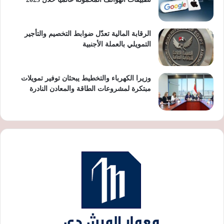
الرقابة المالية تعدّل ضوابط التخصيم والتأجير
التمويلي بالعملة الأجنبية
وزيرا الكهرباء والتخطيط يبحثان توفير تمويلات
مبتكرة لمشروعات الطاقة والمعادن النادرة