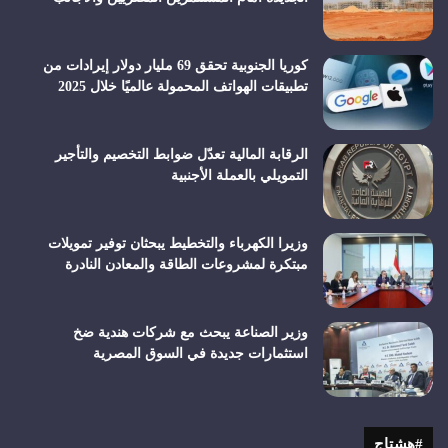
كوريا الجنوبية تحقق 69 مليار دولار إيرادات من
تطبيقات الهواتف المحمولة عالميًا خلال 2025
الرقابة المالية تعدّل ضوابط التخصيم والتأجير
التمويلي بالعملة الأجنبية
وزيرا الكهرباء والتخطيط يبحثان توفير تمويلات
مبتكرة لمشروعات الطاقة والمعادن النادرة
وزير الصناعة يبحث مع شركات هندية ضخ
استثمارات جديدة في السوق المصرية
#هشتاج