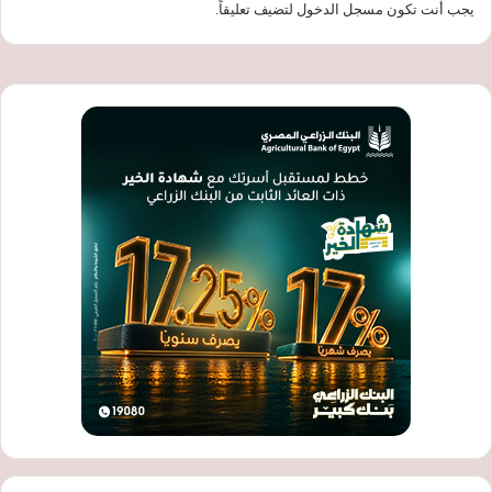
يجب أنت تكون
مسجل الدخول
لتضيف تعليقاً.