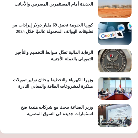
الجديدة أمام المستثمرين المصريين والأجانب
كوريا الجنوبية تحقق 69 مليار دولار إيرادات من
تطبيقات الهواتف المحمولة عالميًا خلال 2025
الرقابة المالية تعدّل ضوابط التخصيم والتأجير
التمويلي بالعملة الأجنبية
وزيرا الكهرباء والتخطيط يبحثان توفير تمويلات
مبتكرة لمشروعات الطاقة والمعادن النادرة
وزير الصناعة يبحث مع شركات هندية ضخ
استثمارات جديدة في السوق المصرية