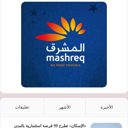
الأخيرة
الأشهر
تعليقات
«الإسكان» تطرح 99 فرصة استثمارية بالمدن