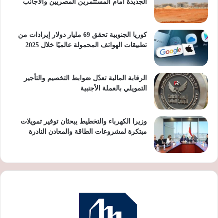
الجديدة أمام المستثمرين المصريين والأجانب
كوريا الجنوبية تحقق 69 مليار دولار إيرادات من
تطبيقات الهواتف المحمولة عالميًا خلال 2025
الرقابة المالية تعدّل ضوابط التخصيم والتأجير
التمويلي بالعملة الأجنبية
وزيرا الكهرباء والتخطيط يبحثان توفير تمويلات
مبتكرة لمشروعات الطاقة والمعادن النادرة