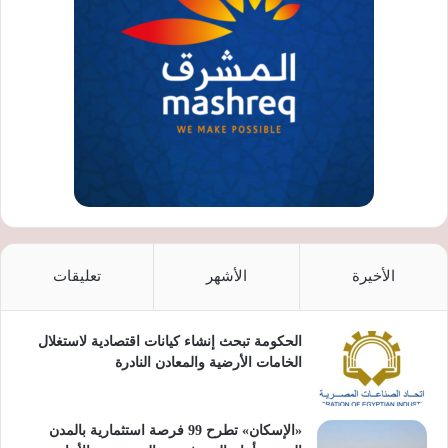
الأخيرة
الأشهر
تعليقات
الحكومة تبحث إنشاء كيانات اقتصادية لاستغلال
الخامات الأرضية والمعادن النادرة
«الإسكان» تطرح 99 فرصة استثمارية بالمدن