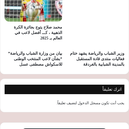
محمد صلاح يتوج بجائزة الكرة
الذهبية ، كـــ أفضل لاعب في
العالم بـ 2025
وزير الشباب والرياضة يشهد ختام
بيان من وزارة الشباب والرياضة*
فعاليات منتدى قادة المستقبل
*بشأن لاعب المنتخب الوطنى
بالمدينة الشبابية بالغردقة
للاسكواش مصطفى عسل
اترك تعليقاً
يجب أنت تكون
مسجل الدخول
لتضيف تعليقاً.