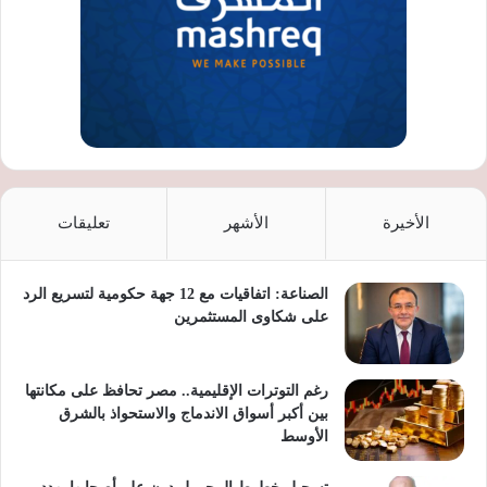
الأخيرة
الأشهر
تعليقات
الصناعة: اتفاقيات مع 12 جهة حكومية لتسريع الرد
على شكاوى المستثمرين
رغم التوترات الإقليمية.. مصر تحافظ على مكانتها
بين أكبر أسواق الاندماج والاستحواذ بالشرق
الأوسط