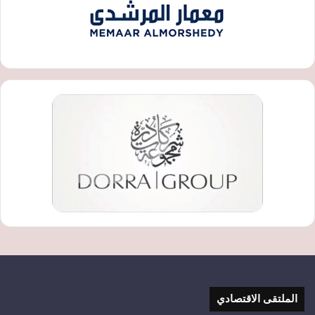
الملتقى الاقتصادي