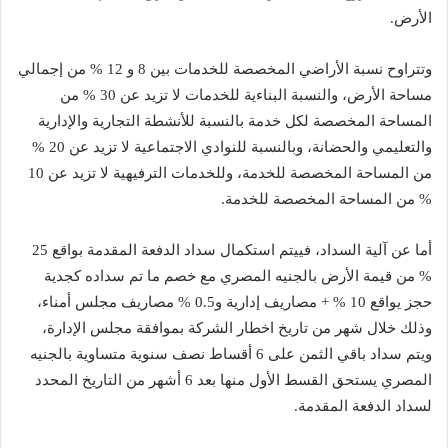
الأرض.
وتتراوح نسبة الأراضي المخصصة للخدمات بين 8 و 12 % من إجمالي
مساحة الأرض، والنسبة البناءية للخدمات لا تزيد عن 30 % من
المساحة المخصصة لكل خدمة بالنسبة للأنشطة التجارية والإدارية
والتعليمي والحضانة، وبالنسبة للنوادي الاجتماعية لا تزيد عن 20 %
من المساحة المخصصة للخدمة، وللخدمات الترفيهية لا تزيد عن 10
% من المساحة المخصصة للخدمة.
أما عن آلية السداد، فييتم استكمال سداد الدفعة المقدمة بواقع 25
% من قيمة الأرض بالجنيه المصري مع خصم ما تم سداده كجدية
حجز يواقع 10 % + مصاريف إدارية و0.5 % مصاريف مجلس أمناء،
وذلك خلال شهر من تاريخ اخطار الشركة بموافقة مجلس الإدارة،
ويتم سداد باقي الثمن على 6 أقساط نصف سنوية متساوية بالجنيه
المصري يستحق القسط الأول منها بعد 6 أشهر من التاريخ المحدد
لسداد الدفعة المقدمة.