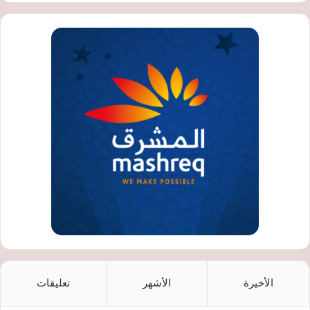
الأخيرة
الأشهر
تعليقات