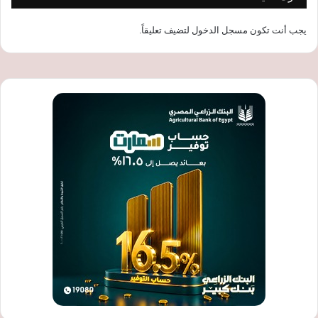
يجب أنت تكون
مسجل الدخول
لتضيف تعليقاً.