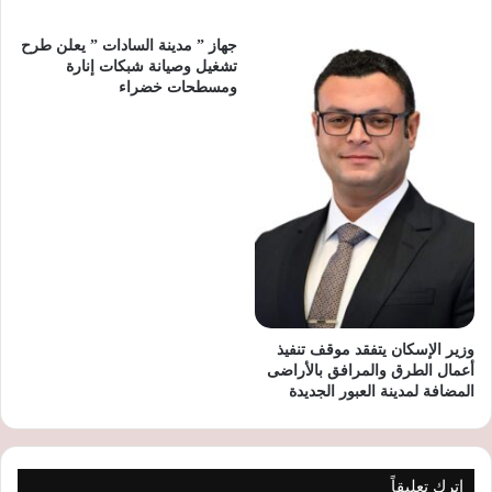
جهاز ” مدينة السادات ” يعلن طرح
تشغيل وصيانة شبكات إنارة
ومسطحات خضراء
وزير الإسكان يتفقد موقف تنفيذ
أعمال الطرق والمرافق بالأراضى
المضافة لمدينة العبور الجديدة
اترك تعليقاً