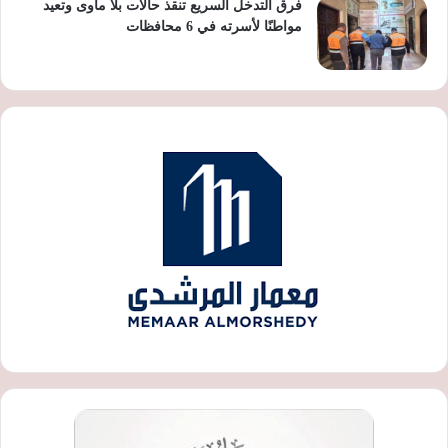
فرق التدخل السريع تنقذ حالات بلا مأوى وتعيد
مواطنًا لأسرته في 6 محافظات