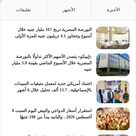
الأخيرة
الأشهر
تعليقات
البورصة المصرية تربح 167 مليار جنيه خلال
أسبوع وتتجاوز 4.1 تريليون جنيه للمرة الأولى
«إيبيكو» يتصدر الأسهم الأكثر تداولًا بالبورصة
المصرية خلال الأسبوع الماضي بقيمة 3.8 مليار
جنيه
اعتماد أمريكي جديد لمعمل متبقيات المبيدات
بالإسماعيلية.. 13.7 ألف تحليل خلال 6 أشهر
استقرار أسعار الدواجن والبيض اليوم السبت 8
أغسطس 2026.. والبانيه يبدأ من 190 جنيهًا