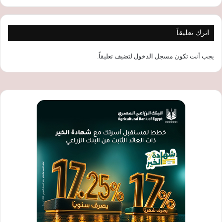
اترك تعليقاً
يجب أنت تكون
مسجل الدخول
لتضيف تعليقاً.