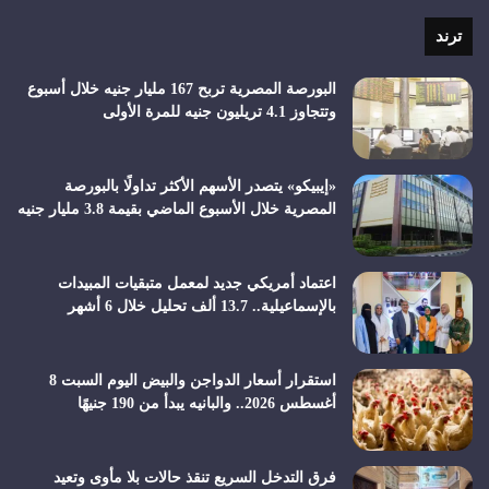
RSS
ترند
البورصة المصرية تربح 167 مليار جنيه خلال أسبوع
وتتجاوز 4.1 تريليون جنيه للمرة الأولى
«إيبيكو» يتصدر الأسهم الأكثر تداولًا بالبورصة
المصرية خلال الأسبوع الماضي بقيمة 3.8 مليار جنيه
اعتماد أمريكي جديد لمعمل متبقيات المبيدات
بالإسماعيلية.. 13.7 ألف تحليل خلال 6 أشهر
استقرار أسعار الدواجن والبيض اليوم السبت 8
أغسطس 2026.. والبانيه يبدأ من 190 جنيهًا
فرق التدخل السريع تنقذ حالات بلا مأوى وتعيد