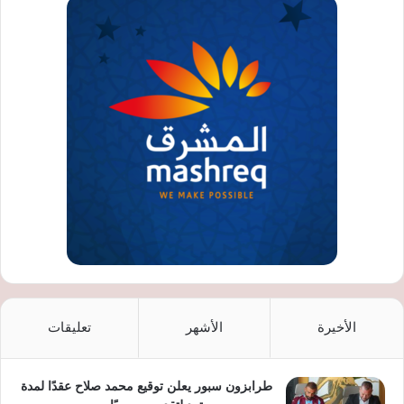
الأخيرة
الأشهر
تعليقات
طرابزون سبور يعلن توقيع محمد صلاح عقدًا لمدة