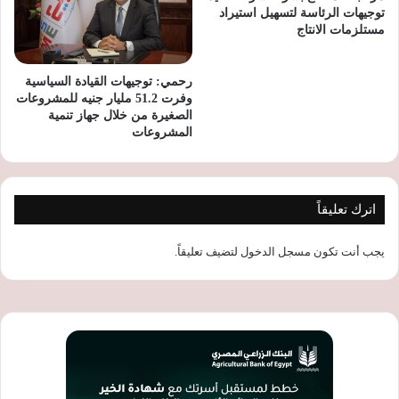
توجيهات الرئاسة لتسهيل استيراد
مستلزمات الانتاج
رحمي: توجيهات القيادة السياسية
وفرت 51.2 مليار جنيه للمشروعات
الصغيرة من خلال جهاز تنمية
المشروعات
اترك تعليقاً
يجب أنت تكون
مسجل الدخول
لتضيف تعليقاً.