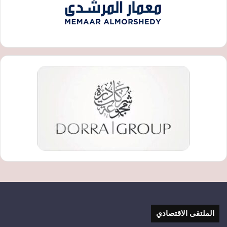
الملتقى الاقتصادي