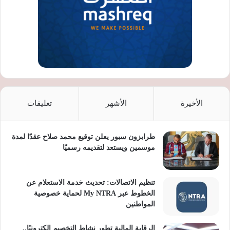
الأخيرة
الأشهر
تعليقات
طرابزون سبور يعلن توقيع محمد صلاح عقدًا لمدة
موسمين ويستعد لتقديمه رسميًا
تنظيم الاتصالات: تحديث خدمة الاستعلام عن
الخطوط عبر My NTRA لحماية خصوصية
المواطنين
الرقابة المالية تطور نشاط التخصيم إلكترونيًا..