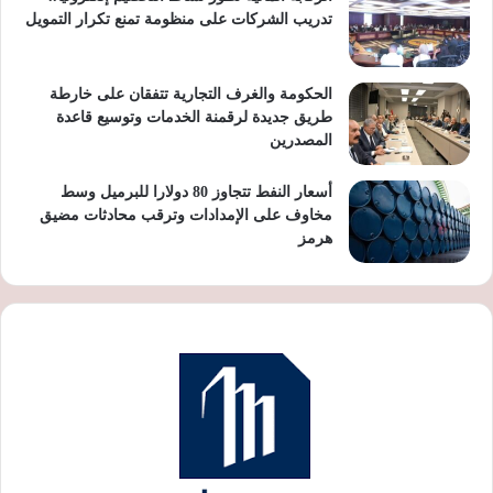
تدريب الشركات على منظومة تمنع تكرار التمويل
الحكومة والغرف التجارية تتفقان على خارطة
طريق جديدة لرقمنة الخدمات وتوسيع قاعدة
المصدرين
أسعار النفط تتجاوز 80 دولارا للبرميل وسط
مخاوف على الإمدادات وترقب محادثات مضيق
هرمز