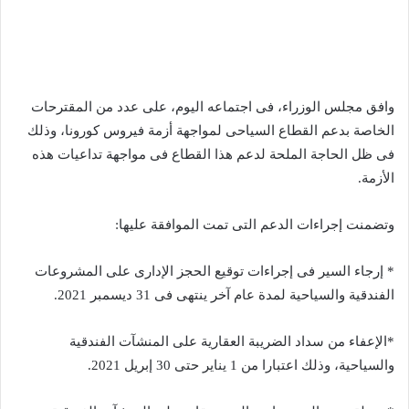
وافق مجلس الوزراء، فى اجتماعه اليوم، على عدد من المقترحات
الخاصة بدعم القطاع السياحى لمواجهة أزمة فيروس كورونا، وذلك
فى ظل الحاجة الملحة لدعم هذا القطاع فى مواجهة تداعيات هذه
الأزمة.
وتضمنت إجراءات الدعم التى تمت الموافقة عليها:
* إرجاء السير فى إجراءات توقيع الحجز الإدارى على المشروعات
الفندقية والسياحية لمدة عام آخر ينتهى فى 31 ديسمبر 2021.
*الإعفاء من سداد الضريبة العقارية على المنشآت الفندقية
والسياحية، وذلك اعتبارا من 1 يناير حتى 30 إبريل 2021.