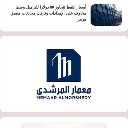
أسعار النفط تتجاوز 80 دولارا للبرميل وسط
مخاوف على الإمدادات وترقب محادثات مضيق
هرمز