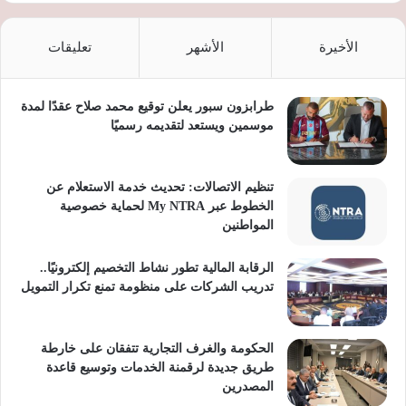
الأخيرة
الأشهر
تعليقات
طرابزون سبور يعلن توقيع محمد صلاح عقدًا لمدة
موسمين ويستعد لتقديمه رسميًا
تنظيم الاتصالات: تحديث خدمة الاستعلام عن
الخطوط عبر My NTRA لحماية خصوصية
المواطنين
الرقابة المالية تطور نشاط التخصيم إلكترونيًا..
تدريب الشركات على منظومة تمنع تكرار التمويل
الحكومة والغرف التجارية تتفقان على خارطة
طريق جديدة لرقمنة الخدمات وتوسيع قاعدة
المصدرين