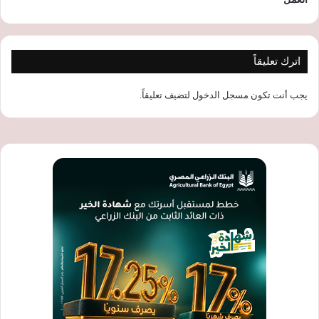
اترك تعليقاً
يجب أنت تكون
مسجل الدخول
لتضيف تعليقاً.