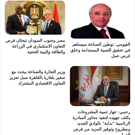
مصر وجنوب السودان تبحثان فرص
الفيومي: توطين الصناعة سيساهم
التعاون الاستثماري في الزراعة
في تحقيق التنمية المستدامة وخلق
والطاقة والبنية التحتية
فرص عمل
وزير التجارة والصناعة يبحث مع
سفير بلغاريا بالقاهرة سبل تعزيز
التعاون الاقتصادي المشترك
رحمي: جهاز تنمية المشروعات
يكثف جهوده لتنفيذ محاور المبادرة
الرئاسية “بداية” بالوادي الجديد
ومطروح وتوفير المزيد من فرص
العمل