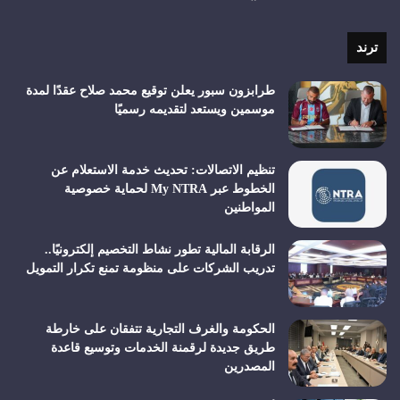
الموقع
RSS
ترند
طرابزون سبور يعلن توقيع محمد صلاح عقدًا لمدة
موسمين ويستعد لتقديمه رسميًا
تنظيم الاتصالات: تحديث خدمة الاستعلام عن
الخطوط عبر My NTRA لحماية خصوصية
المواطنين
الرقابة المالية تطور نشاط التخصيم إلكترونيًا..
تدريب الشركات على منظومة تمنع تكرار التمويل
الحكومة والغرف التجارية تتفقان على خارطة
طريق جديدة لرقمنة الخدمات وتوسيع قاعدة
المصدرين