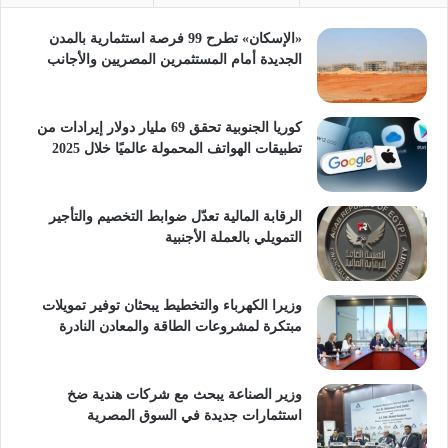
«الإسكان» تطرح 99 فرصة استثمارية بالمدن
الجديدة أمام المستثمرين المصريين والأجانب
كوريا الجنوبية تحقق 69 مليار دولار إيرادات من
تطبيقات الهواتف المحمولة عالميًا خلال 2025
الرقابة المالية تعدّل ضوابط التخصيم والتأجير
التمويلي بالعملة الأجنبية
وزيرا الكهرباء والتخطيط يبحثان توفير تمويلات
مبتكرة لمشروعات الطاقة والمعادن النادرة
وزير الصناعة يبحث مع شركات هندية ضخ
استثمارات جديدة في السوق المصرية