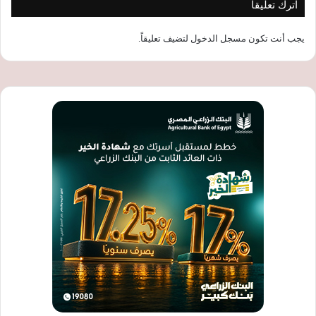
اترك تعليقاً
يجب أنت تكون
مسجل الدخول
لتضيف تعليقاً.