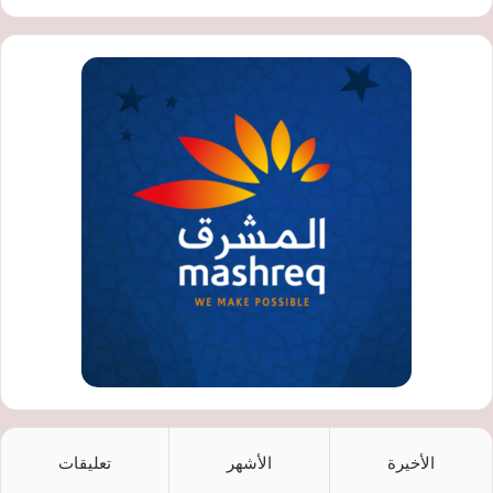
الأخيرة
الأشهر
تعليقات