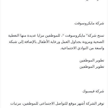
شركة مايكروسوفت
تمنح شركة” مايكروسوفت “، للموظفين مزايا عديدة منها التغطية
الصحية ومرونة بجداول العمل ورعاية الأطفال بالإضافة إلى شبكة
واسعة من النوادي الاجتماعية.
تطوير الموظفين
تطوير الموظفين
شركة فيسبوك
توفر الشركة أشهر موقع للتواصل الاجتماعى للموظفين، مرتبات