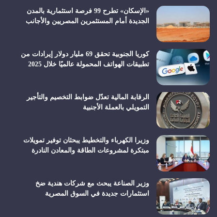
«الإسكان» تطرح 99 فرصة استثمارية بالمدن
الجديدة أمام المستثمرين المصريين والأجانب
كوريا الجنوبية تحقق 69 مليار دولار إيرادات من
تطبيقات الهواتف المحمولة عالميًا خلال 2025
الرقابة المالية تعدّل ضوابط التخصيم والتأجير
التمويلي بالعملة الأجنبية
وزيرا الكهرباء والتخطيط يبحثان توفير تمويلات
مبتكرة لمشروعات الطاقة والمعادن النادرة
وزير الصناعة يبحث مع شركات هندية ضخ
استثمارات جديدة في السوق المصرية