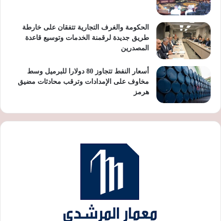
الحكومة والغرف التجارية تتفقان على خارطة
طريق جديدة لرقمنة الخدمات وتوسيع قاعدة
المصدرين
أسعار النفط تتجاوز 80 دولارا للبرميل وسط
مخاوف على الإمدادات وترقب محادثات مضيق
هرمز