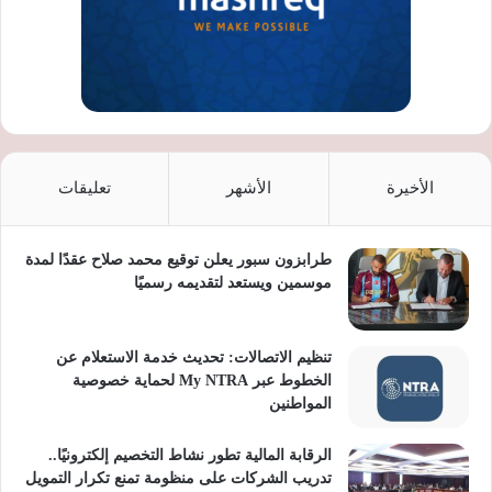
الأخيرة
الأشهر
تعليقات
طرابزون سبور يعلن توقيع محمد صلاح عقدًا لمدة
موسمين ويستعد لتقديمه رسميًا
تنظيم الاتصالات: تحديث خدمة الاستعلام عن
الخطوط عبر My NTRA لحماية خصوصية
المواطنين
الرقابة المالية تطور نشاط التخصيم إلكترونيًا..
تدريب الشركات على منظومة تمنع تكرار التمويل