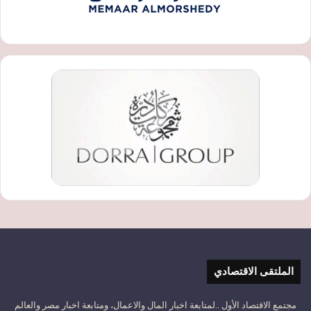
الملتقى الاقتصادي
مجتمع الاقتصاد الأول ..لمتابعة اخبار المال والاعمال، ومتابعة اخبار مصر والعالم