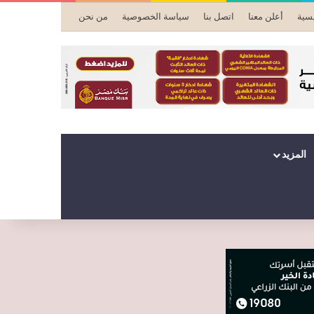
يسية
أعلن معنا
اتصل بنا
سياسة الخصوصية
من نحن
المزيد