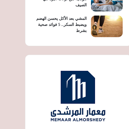
الصيف
المشي بعد الأكل يحسن الهضم
ويضبط السكر.. 5 فوائد صحية
بشرط