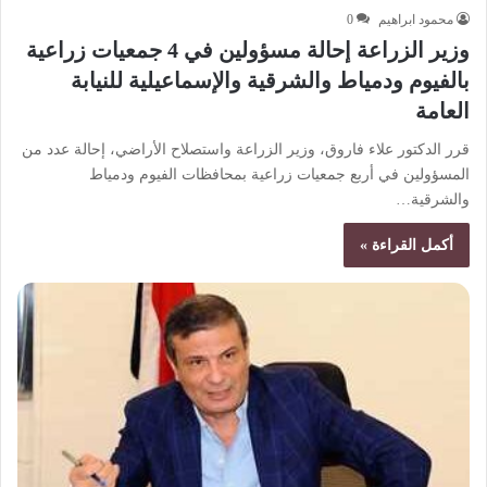
محمود ابراهيم
0
وزير الزراعة إحالة مسؤولين في 4 جمعيات زراعية
بالفيوم ودمياط والشرقية والإسماعيلية للنيابة
العامة
قرر الدكتور علاء فاروق، وزير الزراعة واستصلاح الأراضي، إحالة عدد من
المسؤولين في أربع جمعيات زراعية بمحافظات الفيوم ودمياط
والشرقية…
أكمل القراءة »