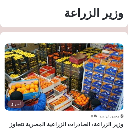
وزير الزراعة
أسواق
محمود ابراهيم
0
وزير الزراعة: الصادرات الزراعية المصرية تتجاوز