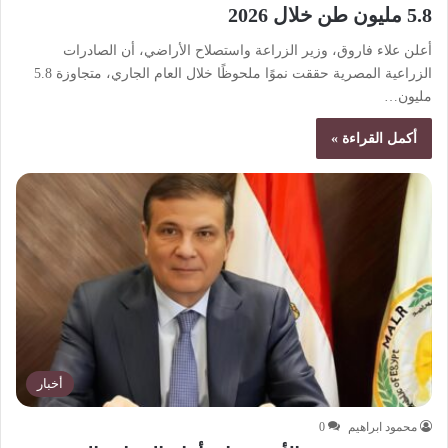
5.8 مليون طن خلال 2026
أعلن علاء فاروق، وزير الزراعة واستصلاح الأراضي، أن الصادرات
الزراعية المصرية حققت نموًا ملحوظًا خلال العام الجاري، متجاوزة 5.8
مليون…
أكمل القراءة »
أخبار
محمود ابراهيم
0