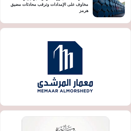
مخاوف على الإمدادات وترقب محادثات مضيق
هرمز