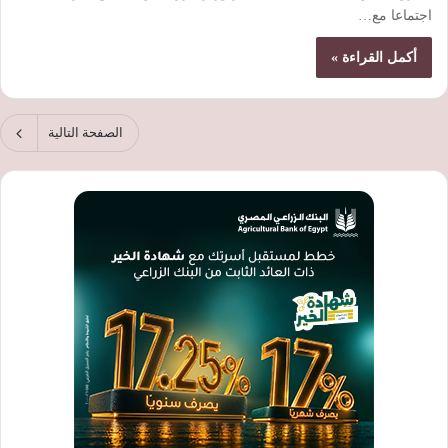
اجتماعا مع…
أكمل القراءة »
الصفحة التالية