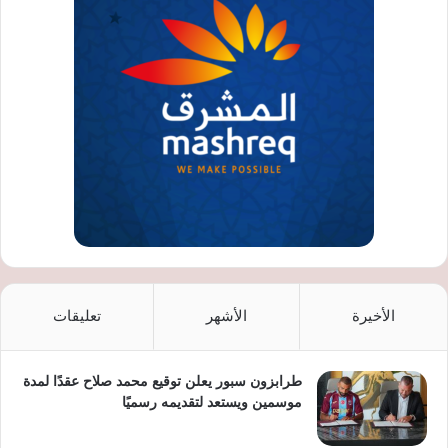
الأخيرة
الأشهر
تعليقات
طرابزون سبور يعلن توقيع محمد صلاح عقدًا لمدة
موسمين ويستعد لتقديمه رسميًا