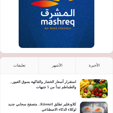
الأخيرة
الأشهر
تعليقات
استقرار أسعار الخضار والفاكهة بسوق العبور..
والطماطم تبدأ من 5 جنيهات
كلاودفلير تطلق Kitesurf.. متصفح سحابي جديد
لوكلاء الذكاء الاصطناعي