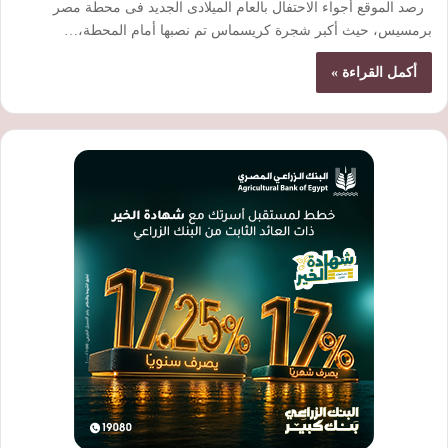
رصد الموقع أجواء الاحتفال بالعام الميلادى الجديد فى محطة مصر
برمسيس، حيث أكبر شجرة كريسماس تم نصبها أمام المحطة،…
أكمل القراءة »