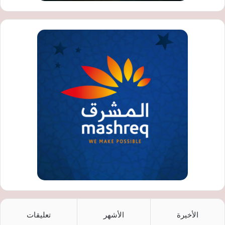
الأخيرة
الأشهر
تعليقات