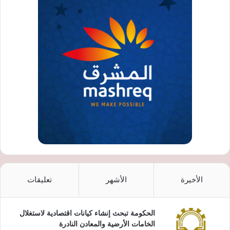
الأخيرة
الأشهر
تعليقات
الحكومة تبحث إنشاء كيانات اقتصادية لاستغلال
الخامات الأرضية والمعادن النادرة