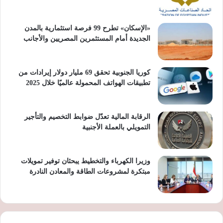
«الإسكان» تطرح 99 فرصة استثمارية بالمدن
الجديدة أمام المستثمرين المصريين والأجانب
كوريا الجنوبية تحقق 69 مليار دولار إيرادات من
تطبيقات الهواتف المحمولة عالميًا خلال 2025
الرقابة المالية تعدّل ضوابط التخصيم والتأجير
التمويلي بالعملة الأجنبية
وزيرا الكهرباء والتخطيط يبحثان توفير تمويلات
مبتكرة لمشروعات الطاقة والمعادن النادرة