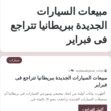
مبيعات السيارات
الجديدة ببريطانيا تتراجع
فى فبراير
سيارات
0
moltakaaliqtisad_vu5eti
مبيعات السيارات الجديدة ببريطانيا تتراجع فى
فبراير
أظهرت بيانات أولية من اتحاد مصنعي وموزعي السيارات في بريطانيا أن
تسجيلات السيارات الجديدة تراجعت بنحو 36 بالمئة في…
أكمل القراءة »