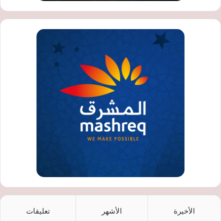
الأخيرة
الأشهر
تعليقات