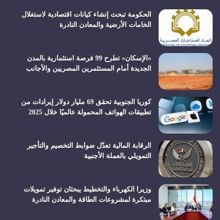
الحكومة تبحث إنشاء كيانات اقتصادية لاستغلال
الخامات الأرضية والمعادن النادرة
«الإسكان» تطرح 99 فرصة استثمارية بالمدن
الجديدة أمام المستثمرين المصريين والأجانب
كوريا الجنوبية تحقق 69 مليار دولار إيرادات من
تطبيقات الهواتف المحمولة عالميًا خلال 2025
الرقابة المالية تعدّل ضوابط التخصيم والتأجير
التمويلي بالعملة الأجنبية
وزيرا الكهرباء والتخطيط يبحثان توفير تمويلات
مبتكرة لمشروعات الطاقة والمعادن النادرة