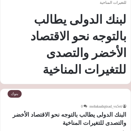
للتغيرات المناخية
لبنك الدولى يطالب
بالتوجه نحو الاقتصاد
الأخضر والتصدى
للتغيرات المناخية
بنوك
0
moltakaaliqtisad_vu5eti
البنك الدولى يطالب بالتوجه نحو الاقتصاد الأخضر
والتصدى للتغيرات المناخية