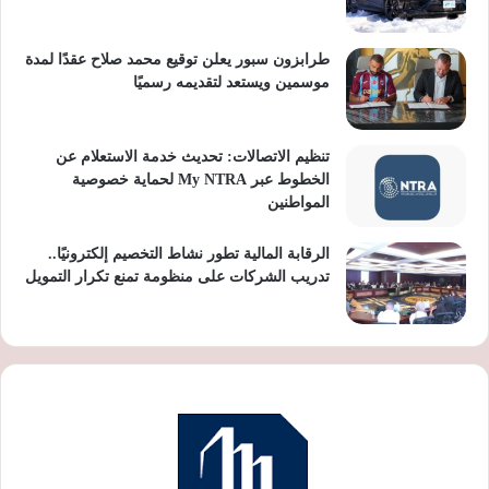
طرابزون سبور يعلن توقيع محمد صلاح عقدًا لمدة
موسمين ويستعد لتقديمه رسميًا
تنظيم الاتصالات: تحديث خدمة الاستعلام عن
الخطوط عبر My NTRA لحماية خصوصية
المواطنين
الرقابة المالية تطور نشاط التخصيم إلكترونيًا..
تدريب الشركات على منظومة تمنع تكرار التمويل