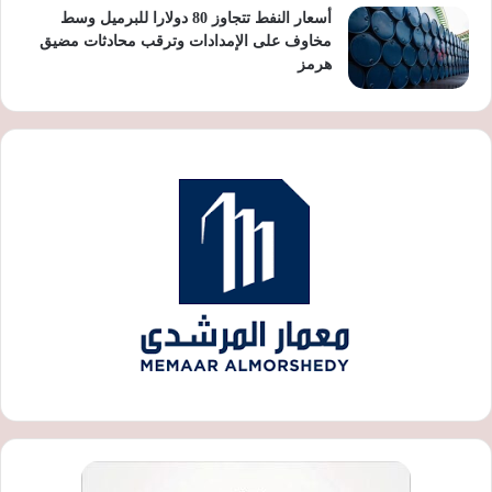
أسعار النفط تتجاوز 80 دولارا للبرميل وسط
مخاوف على الإمدادات وترقب محادثات مضيق
هرمز