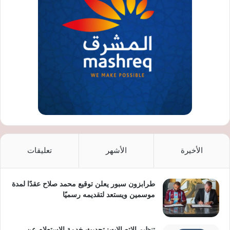
الأخيرة
الأشهر
تعليقات
طرابزون سبور يعلن توقيع محمد صلاح عقدًا لمدة
موسمين ويستعد لتقديمه رسميًا
تنظيم الاتصالات: تحديث خدمة الاستعلام عن