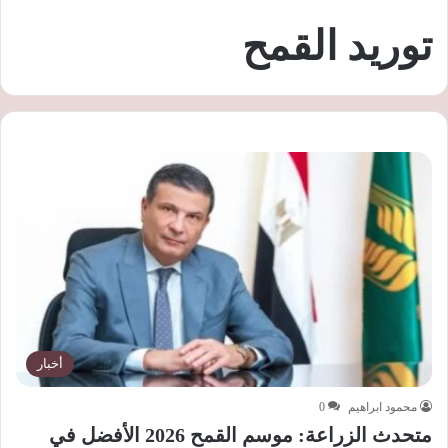
توريد القمح
أخبار
محمود ابراهيم
0
متحدث الزراعة: موسم القمح 2026 الأفضل في