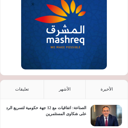
الأخيرة
الأشهر
تعليقات
الصناعة: اتفاقيات مع 12 جهة حكومية لتسريع الرد
على شكاوى المستثمرين