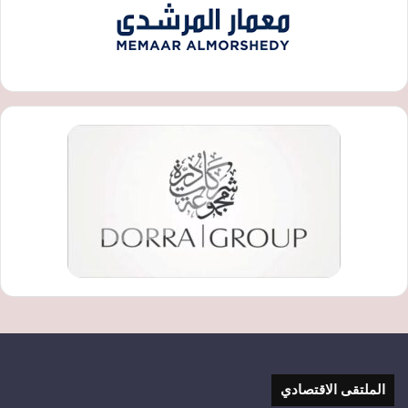
الملتقى الاقتصادي