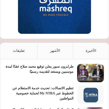
الأخيرة
الأشهر
تعليقات
طرابزون سبور يعلن توقيع محمد صلاح عقدًا لمدة
موسمين ويستعد لتقديمه رسميًا
تنظيم الاتصالات: تحديث خدمة الاستعلام عن
الخطوط عبر My NTRA لحماية خصوصية
المواطنين