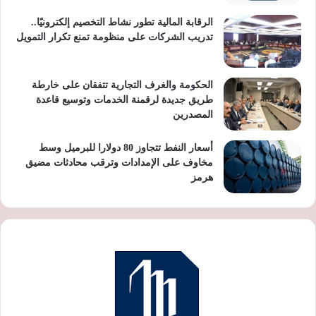
الرقابة المالية تطور نشاط التخصيم إلكترونيًا..
تدريب الشركات على منظومة تمنع تكرار التمويل
الحكومة والغرف التجارية تتفقان على خارطة
طريق جديدة لرقمنة الخدمات وتوسيع قاعدة
المصدرين
أسعار النفط تتجاوز 80 دولارا للبرميل وسط
مخاوف على الإمدادات وترقب محادثات مضيق
هرمز