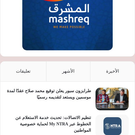
الأخيرة
الأشهر
تعليقات
طرابزون سبور يعلن توقيع محمد صلاح عقدًا لمدة
موسمين ويستعد لتقديمه رسميًا
تنظيم الاتصالات: تحديث خدمة الاستعلام عن
الخطوط عبر My NTRA لحماية خصوصية
المواطنين