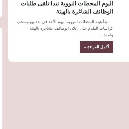
اليوم المحطات النووية تبدا تلقى طلبات
الوظائف الشاغرة بالهيئة
تبدأ هيئة المحطات النووية اليوم الأحد في بدء بيع وسحب
كراسات التقدم على إعلان الوظائف الشاغرة بالهيئة
ولمدة…
أكمل القراءة »