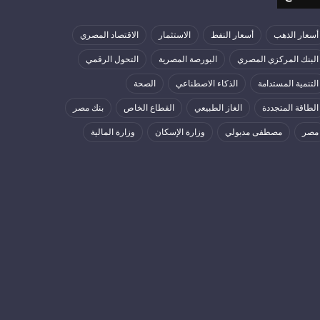
أسعار الذهب
أسعار النفط
الاستثمار
الاقتصاد المصري
البنك المركزي المصري
البورصة المصرية
التحول الرقمي
التنمية المستدامة
الذكاء الاصطناعي
الصحة
الطاقة المتجددة
الغاز الطبيعي
القطاع الخاص
بنك مصر
مصر
مصطفى مدبولي
وزارة الإسكان
وزارة المالية