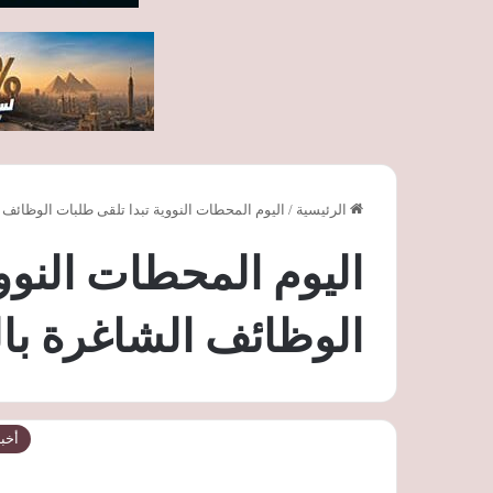
الرئيسية
/
اليوم المحطات النووية تبدا تلقى طلبات الوظائف ا
اليوم المحطات النوو
الوظائف الشاغرة بال
أخبا