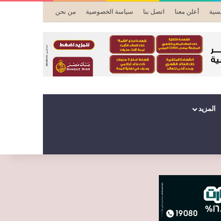
يسية
أعلن معنا
اتصل بنا
سياسة الخصوصية
من نحن
المزيد