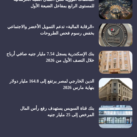
للمستوى الرابع بمفاعل الضبعة الأول
«الرقابة المالية» تدعم التمويل الأخضر والاجتماعي
بخفض رسوم فحص الطروحات
بنك الإسكندرية يسجل 7.54 مليار جنيه صافي أرباح
خلال النصف الأول من 2026
الدين الخارجي لمصر يرتفع إلى 164.8 مليار دولار
بنهاية مارس 2026
بنك قناة السويس يستهدف رفع رأس المال
المرخص إلى 25 مليار جنيه