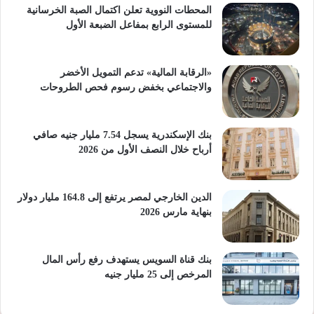
المحطات النووية تعلن اكتمال الصبة الخرسانية
للمستوى الرابع بمفاعل الضبعة الأول
«الرقابة المالية» تدعم التمويل الأخضر
والاجتماعي بخفض رسوم فحص الطروحات
بنك الإسكندرية يسجل 7.54 مليار جنيه صافي
أرباح خلال النصف الأول من 2026
الدين الخارجي لمصر يرتفع إلى 164.8 مليار دولار
بنهاية مارس 2026
بنك قناة السويس يستهدف رفع رأس المال
المرخص إلى 25 مليار جنيه