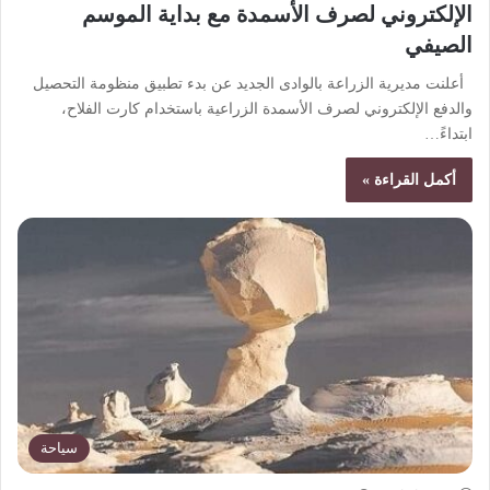
الإلكتروني لصرف الأسمدة مع بداية الموسم
الصيفي
أعلنت مديرية الزراعة بالوادى الجديد عن بدء تطبيق منظومة التحصيل
والدفع الإلكتروني لصرف الأسمدة الزراعية باستخدام كارت الفلاح،
ابتداءً…
أكمل القراءة »
سياحة