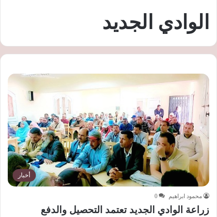
الوادي الجديد
أخبار
محمود ابراهيم
0
زراعة الوادي الجديد تعتمد التحصيل والدفع