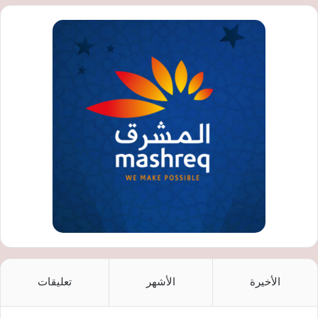
الأخيرة
الأشهر
تعليقات