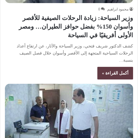
محمود ابراهيم
0
وزير السياحة: زيادة الرحلات الصيفية للأقصر
وأسوان 150% بفضل حوافز الطيران… ومصر
الأولى أفريقيًا في السياحة
كشف الدكتور شريف فتحي، وزير السياحة والآثار، عن ارتفاع أعداد
الرحلات السياحية المتجهة إلى الأقصر وأسوان خلال فصل الصيف
بنسبة…
أكمل القراءة »