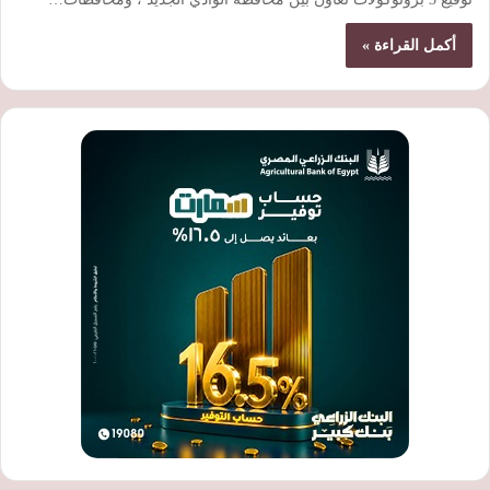
أكمل القراءة »