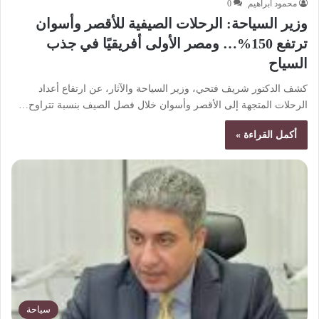
محمود ابراهيم
0
وزير السياحة: الرحلات الصيفية للأقصر وأسوان
ترتفع 150%… ومصر الأولى أفريقيًا في جذب
السياح
كشف الدكتور شريف فتحي، وزير السياحة والآثار، عن ارتفاع أعداد
الرحلات المتجهة إلى الأقصر وأسوان خلال فصل الصيف بنسبة تتراوح…
أكمل القراءة »
سياحة