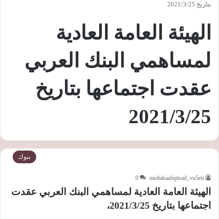
بتاريخ 2021/3/25
الهيئة العامة العادية
لمساهمي البنك العربي
عقدت اجتماعها بتاريخ
2021/3/25
بنوك
0
moltakaaliqtisad_vu5eti
الهيئة العامة العادية لمساهمي البنك العربي عقدت
اجتماعها بتاريخ 2021/3/25،