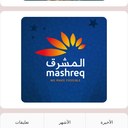
الأخيرة
الأشهر
تعليقات